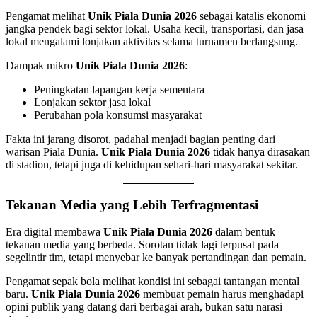
Pengamat melihat
Unik Piala Dunia 2026
sebagai katalis ekonomi
jangka pendek bagi sektor lokal. Usaha kecil, transportasi, dan jasa
lokal mengalami lonjakan aktivitas selama turnamen berlangsung.
Dampak mikro
Unik Piala Dunia 2026
:
Peningkatan lapangan kerja sementara
Lonjakan sektor jasa lokal
Perubahan pola konsumsi masyarakat
Fakta ini jarang disorot, padahal menjadi bagian penting dari
warisan Piala Dunia.
Unik Piala Dunia 2026
tidak hanya dirasakan
di stadion, tetapi juga di kehidupan sehari-hari masyarakat sekitar.
Tekanan Media yang Lebih Terfragmentasi
Era digital membawa
Unik Piala Dunia 2026
dalam bentuk
tekanan media yang berbeda. Sorotan tidak lagi terpusat pada
segelintir tim, tetapi menyebar ke banyak pertandingan dan pemain.
Pengamat sepak bola melihat kondisi ini sebagai tantangan mental
baru.
Unik Piala Dunia 2026
membuat pemain harus menghadapi
opini publik yang datang dari berbagai arah, bukan satu narasi