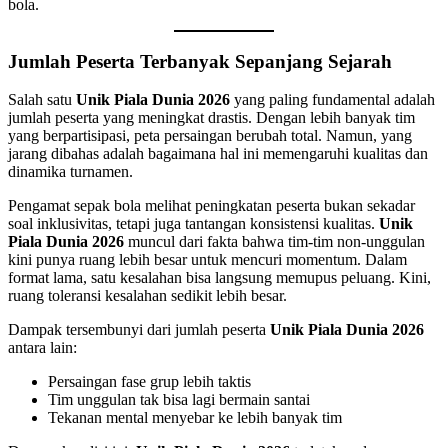
bola.
Jumlah Peserta Terbanyak Sepanjang Sejarah
Salah satu
Unik Piala Dunia 2026
yang paling fundamental adalah
jumlah peserta yang meningkat drastis. Dengan lebih banyak tim
yang berpartisipasi, peta persaingan berubah total. Namun, yang
jarang dibahas adalah bagaimana hal ini memengaruhi kualitas dan
dinamika turnamen.
Pengamat sepak bola melihat peningkatan peserta bukan sekadar
soal inklusivitas, tetapi juga tantangan konsistensi kualitas.
Unik
Piala Dunia 2026
muncul dari fakta bahwa tim-tim non-unggulan
kini punya ruang lebih besar untuk mencuri momentum. Dalam
format lama, satu kesalahan bisa langsung memupus peluang. Kini,
ruang toleransi kesalahan sedikit lebih besar.
Dampak tersembunyi dari jumlah peserta
Unik Piala Dunia 2026
antara lain:
Persaingan fase grup lebih taktis
Tim unggulan tak bisa lagi bermain santai
Tekanan mental menyebar ke lebih banyak tim