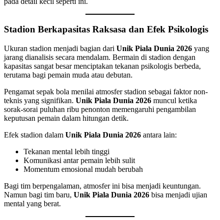
pada detail kecil seperti ini.
Stadion Berkapasitas Raksasa dan Efek Psikologis
Ukuran stadion menjadi bagian dari
Unik Piala Dunia 2026
yang
jarang dianalisis secara mendalam. Bermain di stadion dengan
kapasitas sangat besar menciptakan tekanan psikologis berbeda,
terutama bagi pemain muda atau debutan.
Pengamat sepak bola menilai atmosfer stadion sebagai faktor non-
teknis yang signifikan.
Unik Piala Dunia 2026
muncul ketika
sorak-sorai puluhan ribu penonton memengaruhi pengambilan
keputusan pemain dalam hitungan detik.
Efek stadion dalam
Unik Piala Dunia 2026
antara lain:
Tekanan mental lebih tinggi
Komunikasi antar pemain lebih sulit
Momentum emosional mudah berubah
Bagi tim berpengalaman, atmosfer ini bisa menjadi keuntungan.
Namun bagi tim baru,
Unik Piala Dunia 2026
bisa menjadi ujian
mental yang berat.