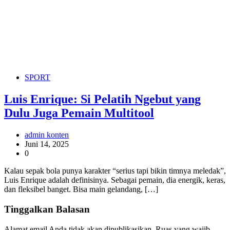
SPORT
Luis Enrique: Si Pelatih Ngebut yang
Dulu Juga Pemain Multitool
admin konten
Juni 14, 2025
0
Kalau sepak bola punya karakter “serius tapi bikin timnya meledak”,
Luis Enrique adalah definisinya. Sebagai pemain, dia energik, keras,
dan fleksibel banget. Bisa main gelandang, […]
Tinggalkan Balasan
Alamat email Anda tidak akan dipublikasikan.
Ruas yang wajib