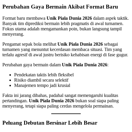
Perubahan Gaya Bermain Akibat Format Baru
Format baru membawa
Unik Piala Dunia 2026
dalam aspek taktik.
Banyak tim diprediksi bermain lebih pragmatis di awal turnamen.
Fokus utama adalah mengamankan poin, bukan langsung tampil
menyerang.
Pengamat sepak bola melihat
Unik Piala Dunia 2026
sebagai
turnamen yang menuntut kecerdasan membaca situasi. Tim yang
terlalu agresif di awal justru berisiko kehabisan energi di fase gugur.
Perubahan gaya bermain dalam
Unik Piala Dunia 2026
:
Pendekatan taktis lebih fleksibel
Risiko diambil secara selektif
Manajemen tempo jadi krusial
Fakta ini jarang dibahas, padahal sangat memengaruhi kualitas
pertandingan.
Unik Piala Dunia 2026
bukan soal siapa paling
menyerang, tetapi siapa paling cerdas mengelola permainan.
Peluang Debutan Bersinar Lebih Besar