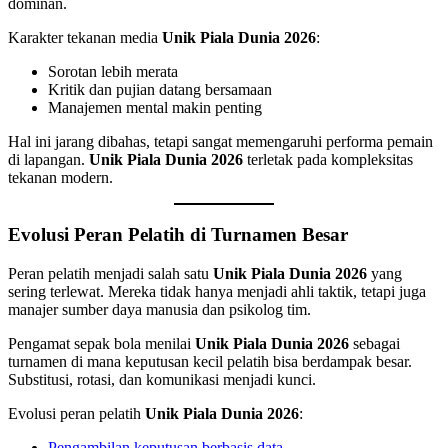
dominan.
Karakter tekanan media
Unik Piala Dunia 2026
:
Sorotan lebih merata
Kritik dan pujian datang bersamaan
Manajemen mental makin penting
Hal ini jarang dibahas, tetapi sangat memengaruhi performa pemain
di lapangan.
Unik Piala Dunia 2026
terletak pada kompleksitas
tekanan modern.
Evolusi Peran Pelatih di Turnamen Besar
Peran pelatih menjadi salah satu
Unik Piala Dunia 2026
yang
sering terlewat. Mereka tidak hanya menjadi ahli taktik, tetapi juga
manajer sumber daya manusia dan psikolog tim.
Pengamat sepak bola menilai
Unik Piala Dunia 2026
sebagai
turnamen di mana keputusan kecil pelatih bisa berdampak besar.
Substitusi, rotasi, dan komunikasi menjadi kunci.
Evolusi peran pelatih
Unik Piala Dunia 2026
:
Pengambilan keputusan berbasis data