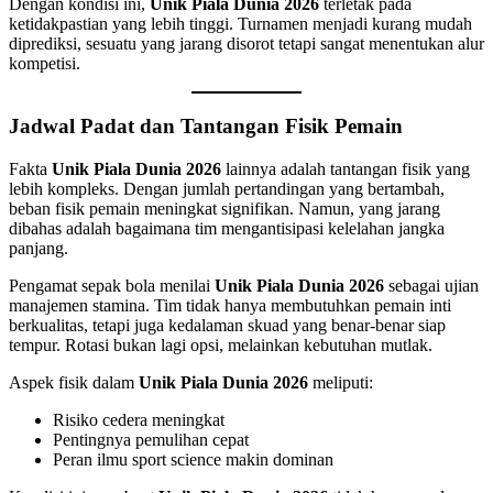
Dengan kondisi ini,
Unik Piala Dunia 2026
terletak pada
ketidakpastian yang lebih tinggi. Turnamen menjadi kurang mudah
diprediksi, sesuatu yang jarang disorot tetapi sangat menentukan alur
kompetisi.
Jadwal Padat dan Tantangan Fisik Pemain
Fakta
Unik Piala Dunia 2026
lainnya adalah tantangan fisik yang
lebih kompleks. Dengan jumlah pertandingan yang bertambah,
beban fisik pemain meningkat signifikan. Namun, yang jarang
dibahas adalah bagaimana tim mengantisipasi kelelahan jangka
panjang.
Pengamat sepak bola menilai
Unik Piala Dunia 2026
sebagai ujian
manajemen stamina. Tim tidak hanya membutuhkan pemain inti
berkualitas, tetapi juga kedalaman skuad yang benar-benar siap
tempur. Rotasi bukan lagi opsi, melainkan kebutuhan mutlak.
Aspek fisik dalam
Unik Piala Dunia 2026
meliputi:
Risiko cedera meningkat
Pentingnya pemulihan cepat
Peran ilmu sport science makin dominan