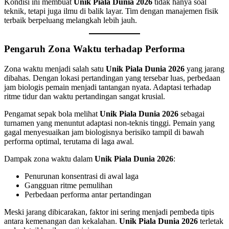
Kondisi ini membuat
Unik Piala Dunia 2026
tidak hanya soal
teknik, tetapi juga ilmu di balik layar. Tim dengan manajemen fisik
terbaik berpeluang melangkah lebih jauh.
Pengaruh Zona Waktu terhadap Performa
Zona waktu menjadi salah satu
Unik Piala Dunia 2026
yang jarang
dibahas. Dengan lokasi pertandingan yang tersebar luas, perbedaan
jam biologis pemain menjadi tantangan nyata. Adaptasi terhadap
ritme tidur dan waktu pertandingan sangat krusial.
Pengamat sepak bola melihat
Unik Piala Dunia 2026
sebagai
turnamen yang menuntut adaptasi non-teknis tinggi. Pemain yang
gagal menyesuaikan jam biologisnya berisiko tampil di bawah
performa optimal, terutama di laga awal.
Dampak zona waktu dalam
Unik Piala Dunia 2026
:
Penurunan konsentrasi di awal laga
Gangguan ritme pemulihan
Perbedaan performa antar pertandingan
Meski jarang dibicarakan, faktor ini sering menjadi pembeda tipis
antara kemenangan dan kekalahan.
Unik Piala Dunia 2026
terletak