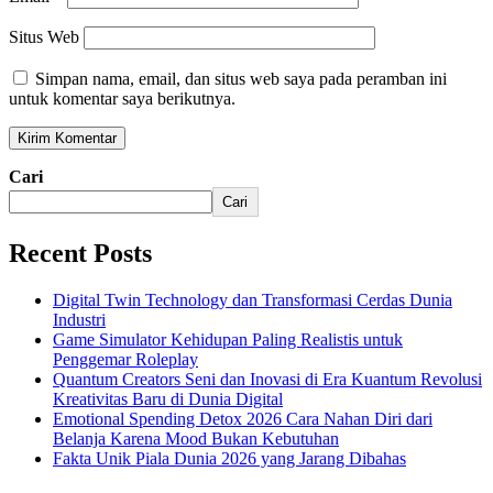
Situs Web
Simpan nama, email, dan situs web saya pada peramban ini
untuk komentar saya berikutnya.
Cari
Cari
Recent Posts
Digital Twin Technology dan Transformasi Cerdas Dunia
Industri
Game Simulator Kehidupan Paling Realistis untuk
Penggemar Roleplay
Quantum Creators Seni dan Inovasi di Era Kuantum Revolusi
Kreativitas Baru di Dunia Digital
Emotional Spending Detox 2026 Cara Nahan Diri dari
Belanja Karena Mood Bukan Kebutuhan
Fakta Unik Piala Dunia 2026 yang Jarang Dibahas