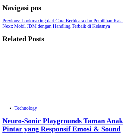
Navigasi pos
Previous:
Lookmaxing dari Cara Berbicara dan Pemilihan Kata
Next:
Mobil JDM dengan Handling Terbaik di Kelasnya
Related Posts
Technology
Neuro‑Sonic Playgrounds Taman Anak
Pintar yang Responsif Emosi & Sound