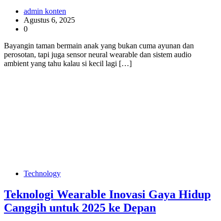
admin konten
Agustus 6, 2025
0
Bayangin taman bermain anak yang bukan cuma ayunan dan
perosotan, tapi juga sensor neural wearable dan sistem audio
ambient yang tahu kalau si kecil lagi […]
Technology
Teknologi Wearable Inovasi Gaya Hidup
Canggih untuk 2025 ke Depan