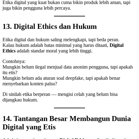
Etika digital yang kuat bukan cuma bikin produk lebih aman, tapi
juga bikin pengguna lebih percaya.
13. Digital Ethics dan Hukum
Etika digital dan hukum saling melengkapi, tapi beda peran.
Kalau hukum adalah batas minimal yang harus ditaati,
Digital
Ethics
adalah standar moral yang lebih tinggi.
Contohnya:
Mungkin belum ilegal menjual data anonim pengguna, tapi apakah
itu etis?
Mungkin belum ada aturan soal deepfake, tapi apakah benar
menyebarkan konten palsu?
Di sinilah etika berperan — mengisi celah yang belum bisa
dijangkau hukum.
14. Tantangan Besar Membangun Dunia
Digital yang Etis