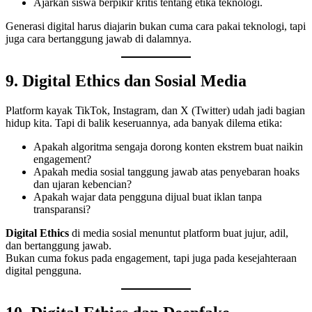
Ajarkan siswa berpikir kritis tentang etika teknologi.
Generasi digital harus diajarin bukan cuma cara pakai teknologi, tapi
juga cara bertanggung jawab di dalamnya.
9. Digital Ethics dan Sosial Media
Platform kayak TikTok, Instagram, dan X (Twitter) udah jadi bagian
hidup kita. Tapi di balik keseruannya, ada banyak dilema etika:
Apakah algoritma sengaja dorong konten ekstrem buat naikin
engagement?
Apakah media sosial tanggung jawab atas penyebaran hoaks
dan ujaran kebencian?
Apakah wajar data pengguna dijual buat iklan tanpa
transparansi?
Digital Ethics
di media sosial menuntut platform buat jujur, adil,
dan bertanggung jawab.
Bukan cuma fokus pada engagement, tapi juga pada kesejahteraan
digital pengguna.