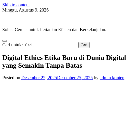
Skip to content
Minggu, Agustus 9, 2026
AgroOpt
Solusi Cerdas untuk Pertanian Efisien dan Berkelanjutan.
Cari untuk:
Digital Ethics Etika Baru di Dunia Digital
yang Semakin Tanpa Batas
Posted on
Desember 25, 2025
Desember 25, 2025
by
admin konten