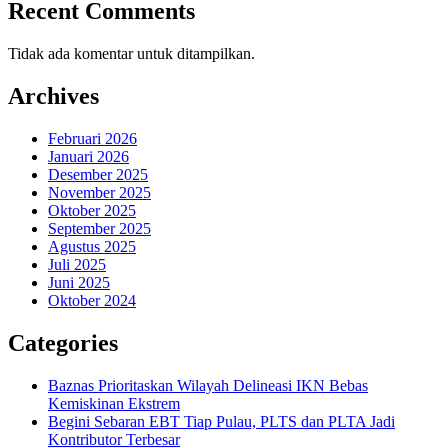
Recent Comments
Tidak ada komentar untuk ditampilkan.
Archives
Februari 2026
Januari 2026
Desember 2025
November 2025
Oktober 2025
September 2025
Agustus 2025
Juli 2025
Juni 2025
Oktober 2024
Categories
Baznas Prioritaskan Wilayah Delineasi IKN Bebas
Kemiskinan Ekstrem
Begini Sebaran EBT Tiap Pulau, PLTS dan PLTA Jadi
Kontributor Terbesar