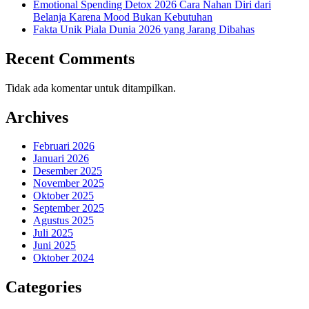
Emotional Spending Detox 2026 Cara Nahan Diri dari
Belanja Karena Mood Bukan Kebutuhan
Fakta Unik Piala Dunia 2026 yang Jarang Dibahas
Recent Comments
Tidak ada komentar untuk ditampilkan.
Archives
Februari 2026
Januari 2026
Desember 2025
November 2025
Oktober 2025
September 2025
Agustus 2025
Juli 2025
Juni 2025
Oktober 2024
Categories