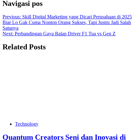
Navigasi pos
Previous:
Skill Digital Marketing yang Dicari Perusahaan di 2025
Biar Lo Gak Cuma Nonton Orang Sukses, Tapi Justru Jadi Salah
Satunya
Next:
Perbandingan Gaya Balap Driver F1 Tua vs Gen Z
Related Posts
Technology
Quantum Creators Seni dan Inovasi di