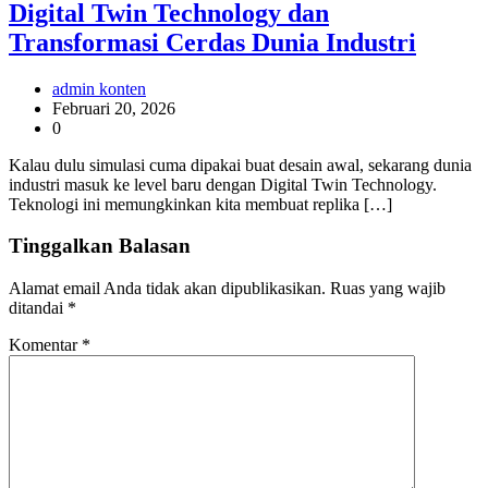
Digital Twin Technology dan
Transformasi Cerdas Dunia Industri
admin konten
Februari 20, 2026
0
Kalau dulu simulasi cuma dipakai buat desain awal, sekarang dunia
industri masuk ke level baru dengan Digital Twin Technology.
Teknologi ini memungkinkan kita membuat replika […]
Tinggalkan Balasan
Alamat email Anda tidak akan dipublikasikan.
Ruas yang wajib
ditandai
*
Komentar
*