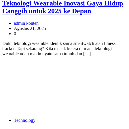
Teknologi Wearable Inovasi Gaya Hidup
Canggih untuk 2025 ke Depan
admin konten
Agustus 21, 2025
0
Dulu, teknologi wearable identik sama smartwatch atau fitness
tracker. Tapi sekarang? Kita masuk ke era di mana teknologi
wearable udah makin nyatu sama tubuh dan […]
Technology