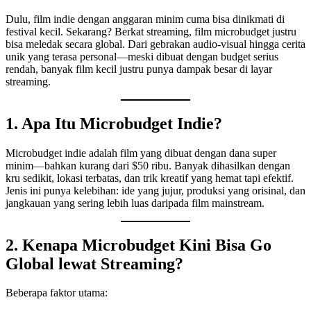
Dulu, film indie dengan anggaran minim cuma bisa dinikmati di
festival kecil. Sekarang? Berkat streaming, film microbudget justru
bisa meledak secara global. Dari gebrakan audio-visual hingga cerita
unik yang terasa personal—meski dibuat dengan budget serius
rendah, banyak film kecil justru punya dampak besar di layar
streaming.
1. Apa Itu Microbudget Indie?
Microbudget indie adalah film yang dibuat dengan dana super
minim—bahkan kurang dari $50 ribu. Banyak dihasilkan dengan
kru sedikit, lokasi terbatas, dan trik kreatif yang hemat tapi efektif.
Jenis ini punya kelebihan: ide yang jujur, produksi yang orisinal, dan
jangkauan yang sering lebih luas daripada film mainstream.
2. Kenapa Microbudget Kini Bisa Go
Global lewat Streaming?
Beberapa faktor utama: