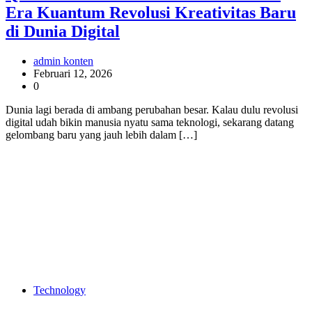
Era Kuantum Revolusi Kreativitas Baru
di Dunia Digital
admin konten
Februari 12, 2026
0
Dunia lagi berada di ambang perubahan besar. Kalau dulu revolusi
digital udah bikin manusia nyatu sama teknologi, sekarang datang
gelombang baru yang jauh lebih dalam […]
Technology