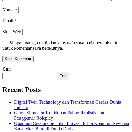
Nama
*
Email
*
Situs Web
Simpan nama, email, dan situs web saya pada peramban ini
untuk komentar saya berikutnya.
Cari
Cari
Recent Posts
Digital Twin Technology dan Transformasi Cerdas Dunia
Industri
Game Simulator Kehidupan Paling Realistis untuk
Penggemar Roleplay
Quantum Creators Seni dan Inovasi di Era Kuantum Revolusi
Kreativitas Baru di Dunia Digital