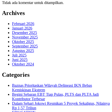
Tidak ada komentar untuk ditampilkan.
Archives
Februari 2026
Januari 2026
Desember 2025
November 2025
Oktober 2025
September 2025
Agustus 2025
Juli 2025
Juni 2025
Oktober 2024
Categories
Baznas Prioritaskan Wilayah Delineasi IKN Bebas
Kemiskinan Ekstrem
Begini Sebaran EBT Tiap Pulau, PLTS dan PLTA Jadi
Kontributor Terbesar
Dalam Sehari Jokowi Resmikan 5 Proyek Sekaligus, Nilainya
Rp 1,57 Triliun