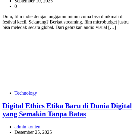
September 10, 2025
0
Dulu, film indie dengan anggaran minim cuma bisa dinikmati di
festival kecil. Sekarang? Berkat streaming, film microbudget justru
bisa meledak secara global. Dari gebrakan audio-visual […]
Technology
Digital Ethics Etika Baru di Dunia Digital
yang Semakin Tanpa Batas
admin konten
Desember 25, 2025