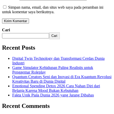
Simpan nama, email, dan situs web saya pada peramban ini
untuk komentar saya berikutnya.
Cari
Cari
Recent Posts
Digital Twin Technology dan Transformasi Cerdas Dunia
Industri
Game Simulator Kehidupan Paling Realistis untuk
Penggemar Roleplay
Quantum Creators Seni dan Inovasi di Era Kuantum Revolusi
Kreativitas Baru di Dunia Digital
Emotional Spending Detox 2026 Cara Nahan Diri dari
Belanja Karena Mood Bukan Kebutuhan
Fakta Unik Piala Dunia 2026 yang Jarang Dibahas
Recent Comments