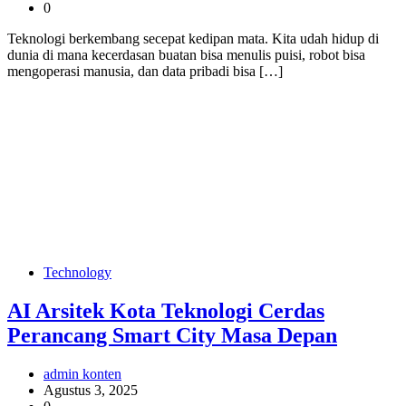
0
Teknologi berkembang secepat kedipan mata. Kita udah hidup di
dunia di mana kecerdasan buatan bisa menulis puisi, robot bisa
mengoperasi manusia, dan data pribadi bisa […]
Technology
AI Arsitek Kota Teknologi Cerdas
Perancang Smart City Masa Depan
admin konten
Agustus 3, 2025